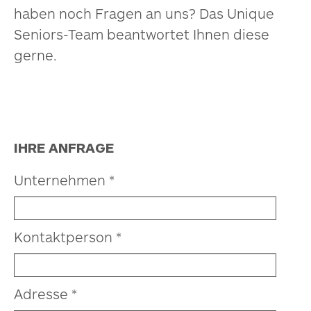
haben noch Fragen an uns? Das Unique
Seniors-Team beantwortet Ihnen diese
gerne.
IHRE ANFRAGE
Unternehmen *
Kontaktperson *
Adresse *