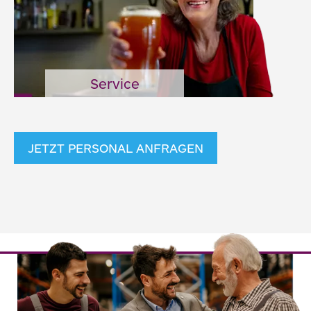
Service
JETZT PERSONAL ANFRAGEN