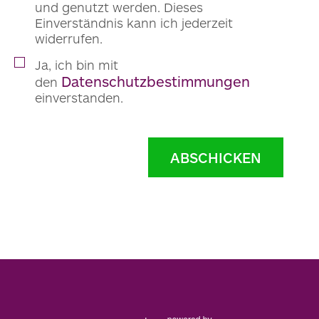
und genutzt werden. Dieses
Einverständnis kann ich jederzeit
widerrufen.
Ja, ich bin mit
Datenschutzbestimmungen
den
einverstanden.
ABSCHICKEN