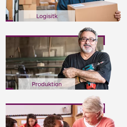
Logisitk
Produktion