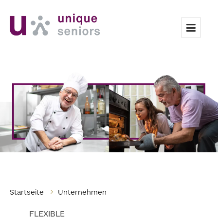
Toggle
naviga
Startseite
Unternehmen
FLEXIBLE