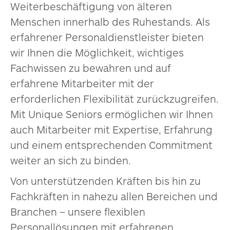
Weiterbeschäftigung von älteren
Menschen innerhalb des Ruhestands. Als
erfahrener Personaldienstleister bieten
wir Ihnen die Möglichkeit, wichtiges
Fachwissen zu bewahren und auf
erfahrene Mitarbeiter mit der
erforderlichen Flexibilität zurückzugreifen.
Mit Unique Seniors ermöglichen wir Ihnen
auch Mitarbeiter mit Expertise, Erfahrung
und einem entsprechenden Commitment
weiter an sich zu binden.
Von unterstützenden Kräften bis hin zu
Fachkräften in nahezu allen Bereichen und
Branchen – unsere flexiblen
Personallösungen mit erfahrenen