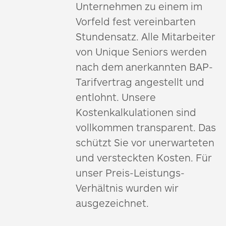
Unternehmen zu einem im
Vorfeld fest vereinbarten
Stundensatz. Alle Mitarbeiter
von Unique Seniors werden
nach dem anerkannten BAP-
Tarifvertrag angestellt und
entlohnt. Unsere
Kostenkalkulationen sind
vollkommen transparent. Das
schützt Sie vor unerwarteten
und versteckten Kosten. Für
unser Preis-Leistungs-
Verhältnis wurden wir
ausgezeichnet.