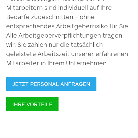
Mitarbeitern sind individuell auf Ihre
Bedarfe zugeschnitten – ohne
entsprechendes Arbeitgeberrisiko für Sie.
Alle Arbeitgeberverpflichtungen tragen
wir. Sie zahlen nur die tatsächlich
geleistete Arbeitszeit unserer erfahrenen
Mitarbeiter in Ihrem Unternehmen.
JETZT PERSONAL ANFRAGEN
IHRE VORTEILE