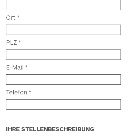
Ort *
PLZ
*
E-Mail *
Telefon *
IHRE STELLENBESCHREIBUNG