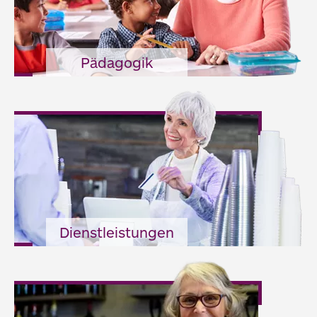
Pädagogik
Dienstleistungen