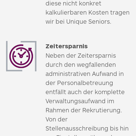
diese nicht konkret
kalkulierbaren Kosten tragen
wir bei Unique Seniors.
Zeitersparnis
Neben der Zeitersparnis
durch den wegfallenden
administrativen Aufwand in
der Personalbetreuung
entfällt auch der komplette
Verwaltungsaufwand im
Rahmen der Rekrutierung.
Von der
Stellenausschreibung bis hin