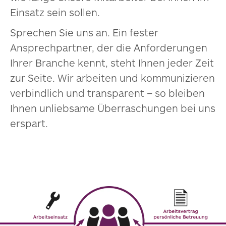
Einsatz sein sollen.
Sprechen Sie uns an. Ein fester
Ansprechpartner, der die Anforderungen
Ihrer Branche kennt, steht Ihnen jeder Zeit
zur Seite. Wir arbeiten und kommunizieren
verbindlich und transparent – so bleiben
Ihnen unliebsame Überraschungen bei uns
erspart.