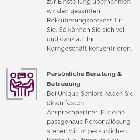
zur Einstellung übernehmen
wir den gesamten
Rekrutierungsprozess für
Sie. So können Sie sich voll
und ganz auf Ihr
Kerngeschäft konzentrieren.
Persönliche Beratung &
Betreuung
Bei Unique Seniors haben Sie
einen festen
Ansprechpartner. Für eine
passgenaue Personallösung
stehen wir im persönlichen
Kontakt zu Ihnen und zu